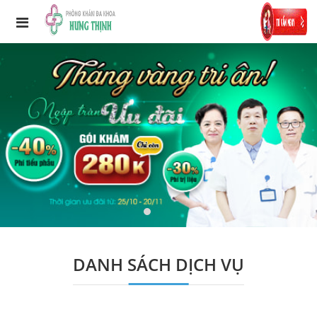
DANH SÁCH DỊCH VỤ