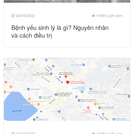
24/09/2022
6168 Lượt xem
Bệnh yếu sinh lý là gì? Nguyên nhân
và cách điều trị
22/07/2022
2205 Lượt xem